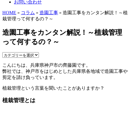
お問い合わせ
HOME
»
コラム
»
造園工事
» 造園工事をカンタン解説！～植
栽管理って何するの？～
造園工事をカンタン解説！～植栽管理
って何するの？～
こんにちは、兵庫県神戸市の齊藤園です。
弊社では、神戸市をはじめとした兵庫県各地域で造園工事や
剪定を請け負っています。
植栽管理という言葉を聞いたことがありますか？
植栽管理とは