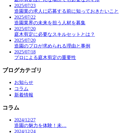
2025/07/23
造園業の求人に応募する前に知っておきたいこと
2025/07/22
造園業界の未来を担う人材を募集
2025/07/20
庭木剪定に必要なスキルセットとは？
2025/07/20
造園のプロが求められる理由と事例
2025/07/18
プロによる庭木剪定の重要性
ブログカテゴリ
お知らせ
コラム
新着情報
コラム
2024/12/27
造園の魅力を体験！未…
2024/12/24