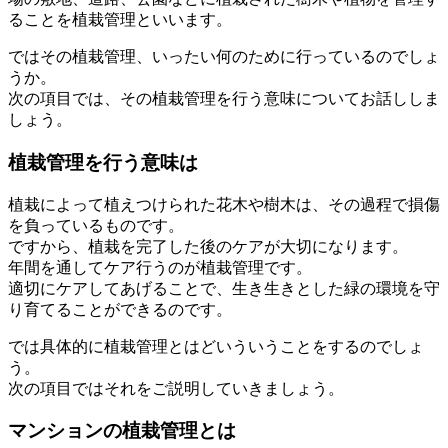
ることを植栽管理といいます。
ではその植栽管理、いったい何のために行っているのでしょ
うか。
次の項目では、その植栽管理を行う意味についてお話ししま
しょう。
植栽管理を行う意味は
植栽によって植えつけられた花木や樹木は、その過程で損傷
を負っているものです。
ですから、植栽を完了した後のケアが大切になります。
年間を通してケア行うのが植栽管理です。
適切にケアしてあげることで、生き生きとした緑の環境を守
り育てることができるのです。
では具体的に植栽管理とはどいういうことをするのでしょ
う。
次の項目ではそれをご説明していきましょう。
マンションの植栽管理とは