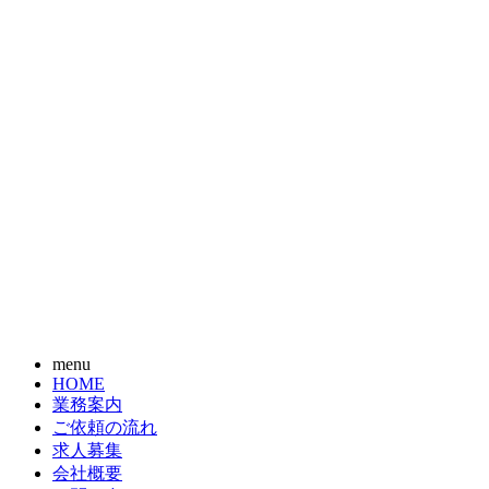
menu
HOME
業務案内
ご依頼の流れ
求人募集
会社概要