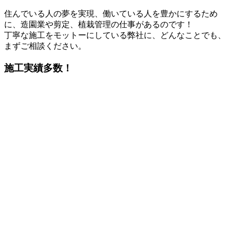
住んでいる人の夢を実現、働いている人を豊かにするため
に、造園業や剪定、植栽管理の仕事があるのです！
丁寧な施工をモットーにしている弊社に、どんなことでも、
まずご相談ください。
施工実績多数！