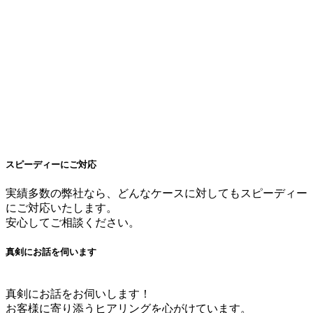
スピーディーにご対応
実績多数の弊社なら、どんなケースに対してもスピーディー
にご対応いたします。
安心してご相談ください。
真剣にお話を伺います
真剣にお話をお伺いします！
お客様に寄り添うヒアリングを心がけています。