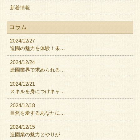
新着情報
コラム
2024/12/27
造園の魅力を体験！未…
2024/12/24
造園業界で求められる…
2024/12/21
スキルを身につけキャ…
2024/12/18
自然を愛するあなたに…
2024/12/15
造園業の魅力とやりが…