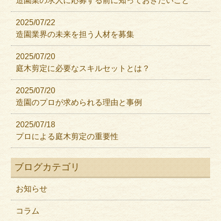
造園業の求人に応募する前に知っておきたいこと
2025/07/22
造園業界の未来を担う人材を募集
2025/07/20
庭木剪定に必要なスキルセットとは？
2025/07/20
造園のプロが求められる理由と事例
2025/07/18
プロによる庭木剪定の重要性
ブログカテゴリ
お知らせ
コラム