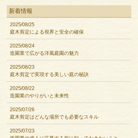
新着情報
2025/08/25
庭木剪定による視界と安全の確保
2025/08/24
造園業で広がる洋風庭園の魅力
2025/08/23
庭木剪定で実現する美しい庭の秘訣
2025/08/22
造園業のやりがいと未来性
2025/07/26
庭木剪定はどんな場所でも必要なスキル
2025/07/23