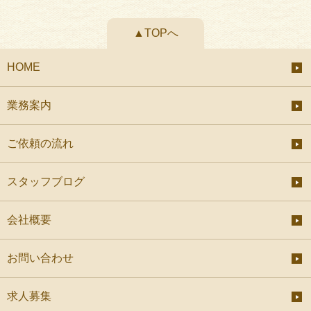
▲TOPへ
HOME
業務案内
ご依頼の流れ
スタッフブログ
会社概要
お問い合わせ
求人募集