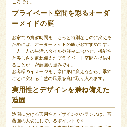
ころです。
プライベート空間を彩るオーダ
ーメイドの庭
お家での寛ぎ時間を、もっと特別なものに変える
ためには、オーダーメイドの庭がおすすめです。
一人一人の生活スタイルや好みに合わせ、機能性
と美しさを兼ね備えたプライベート空間を提供す
ることが、齊藤園の強みです。
お客様のイメージを丁寧に形に変えながら、季節
ごとに変わる自然の風景を庭に取り入れます。
実用性とデザインを兼ね備えた
造園
造園における実用性とデザインのバランスは、齊
藤園の大切にしているポイントです。