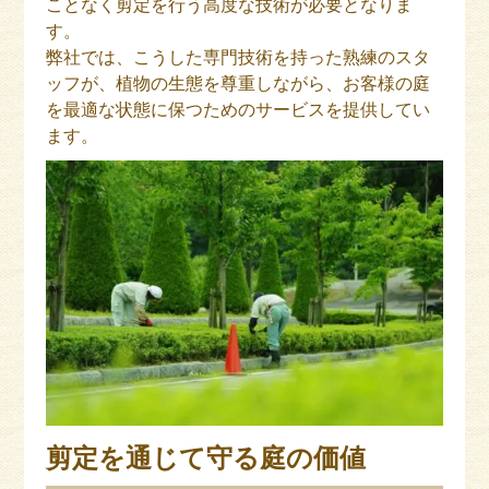
ことなく剪定を行う高度な技術が必要となりま
す。
弊社では、こうした専門技術を持った熟練のスタ
ッフが、植物の生態を尊重しながら、お客様の庭
を最適な状態に保つためのサービスを提供してい
ます。
剪定を通じて守る庭の価値