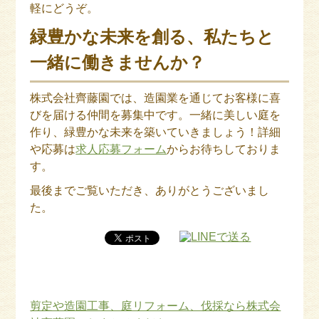
軽にどうぞ。
緑豊かな未来を創る、私たちと
一緒に働きませんか？
株式会社齊藤園では、造園業を通じてお客様に喜
びを届ける仲間を募集中です。一緒に美しい庭を
作り、緑豊かな未来を築いていきましょう！詳細
や応募は
求人応募フォーム
からお待ちしておりま
す。
最後までご覧いただき、ありがとうございまし
た。
剪定や造園工事、庭リフォーム、伐採なら株式会