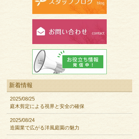
新着情報
2025/08/25
庭木剪定による視界と安全の確保
2025/08/24
造園業で広がる洋風庭園の魅力