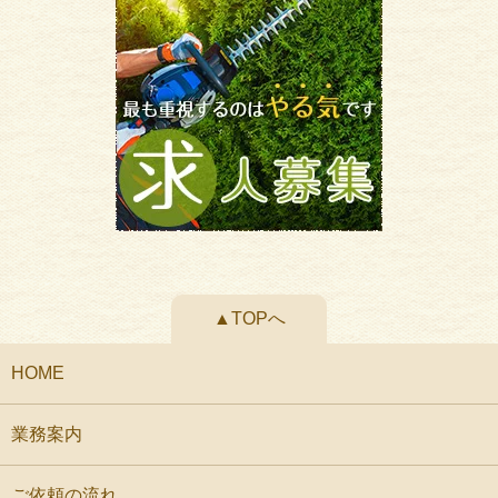
▲TOPへ
HOME
業務案内
ご依頼の流れ