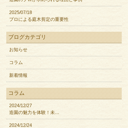
2025/07/18
プロによる庭木剪定の重要性
ブログカテゴリ
お知らせ
コラム
新着情報
コラム
2024/12/27
造園の魅力を体験！未…
2024/12/24